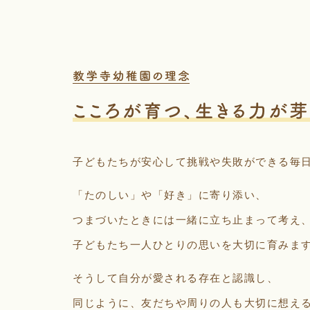
子どもたちが安心して挑戦や失敗ができる毎
「たのしい」や「好き」に寄り添い、
つまづいたときには一緒に立ち止まって考え
子どもたち一人ひとりの思いを大切に育みま
そうして自分が愛される存在と認識し、
同じように、友だちや周りの人も大切に想え