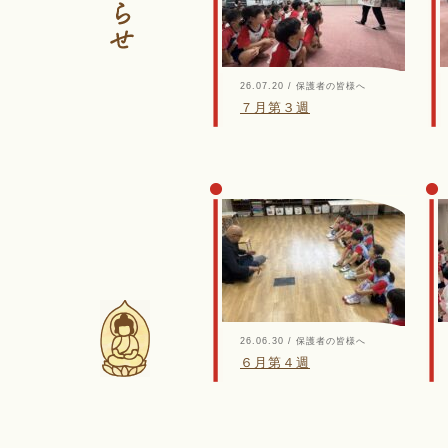
26.07.20 / 保護者の皆様へ
７月第３週
26.06.30 / 保護者の皆様へ
６月第４週