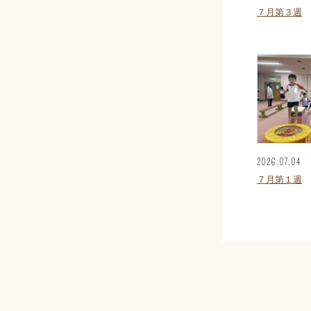
７月第３週
2026.07.04
７月第１週