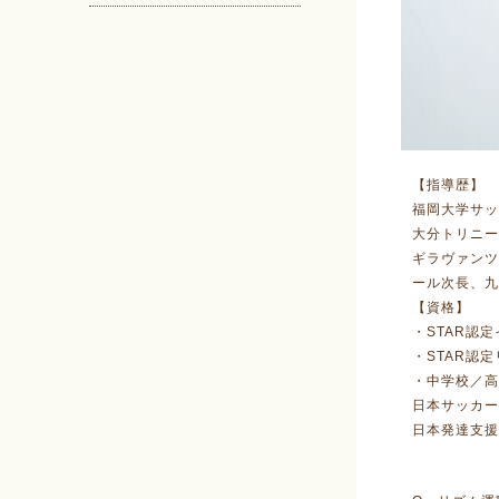
【指導歴】
福岡大学サッ
大分トリニー
ギラヴァンツ
ール次長、九
【資格】
・S
・ST
・中学校／高
日本サッカー
日本発達支援