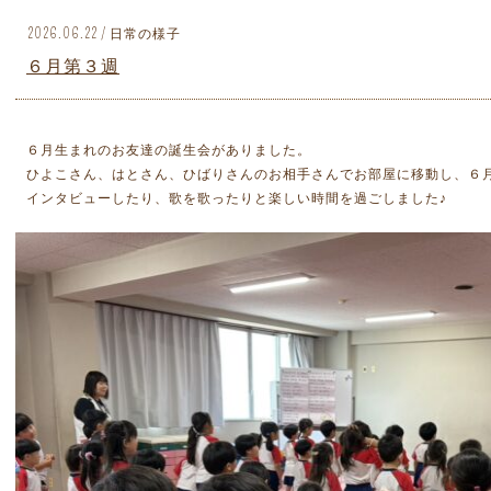
2026.06.22 / 日常の様子
６月第３週
６月生まれのお友達の誕生会がありました。
ひよこさん、はとさん、ひばりさんのお相手さんでお部屋に移動し、６
インタビューしたり、歌を歌ったりと楽しい時間を過ごしました♪