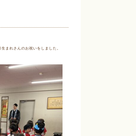
月生まれさんのお祝いをしました。