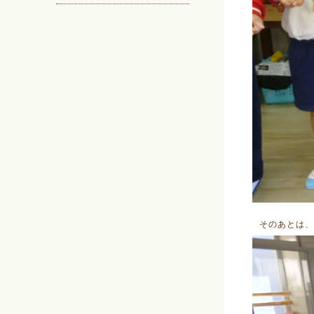
そのあとは、