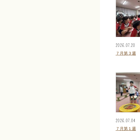
2026.07.20
７月第３週
2026.07.04
７月第１週