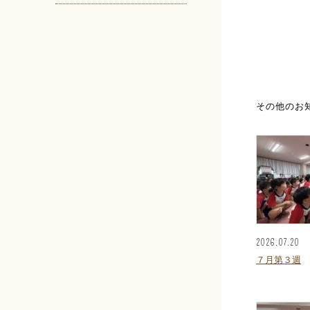
その他のお
2026.07.20
７月第３週