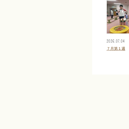
2026.07.04
７月第１週