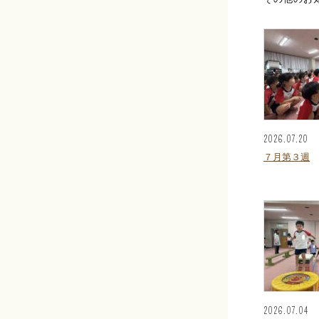
2026.07.20
７月第３週
2026.07.04