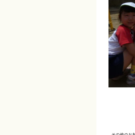
その他のお