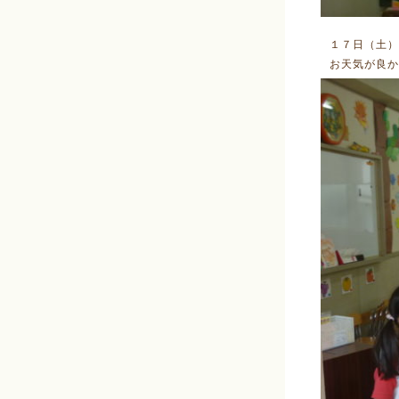
１７日（土）
お天気が良か