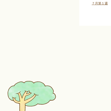
７月第１週