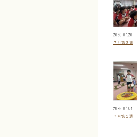
2026.07.20
７月第３週
2026.07.04
７月第１週