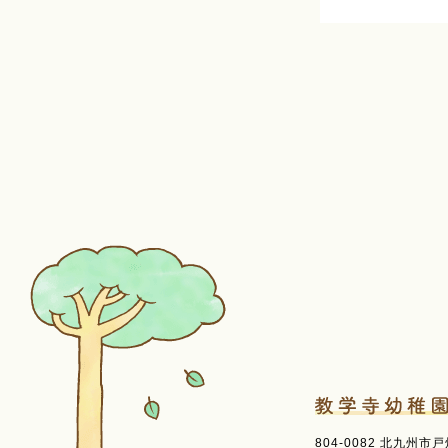
804-0082 北九州市