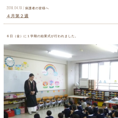
2018.04.19 / 保護者の皆様へ
４月第２週
６日（金）に１学期の始業式が行われました。