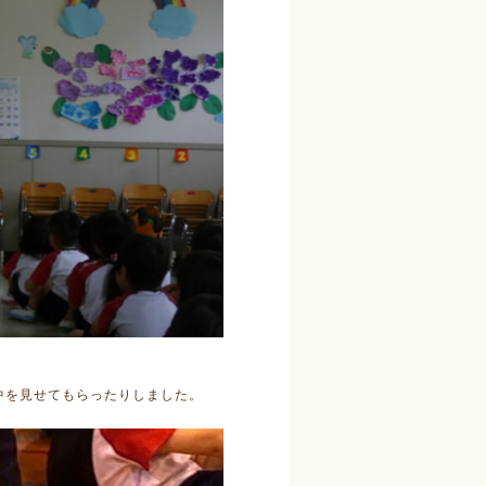
中を見せてもらったりしました。