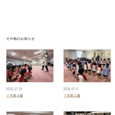
その他のお知らせ
2026.07.20
2026.07.11
７月第３週
７月第２週