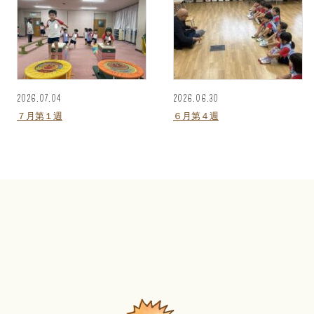
2026.07.04
2026.06.30
７月第１週
６月第４週