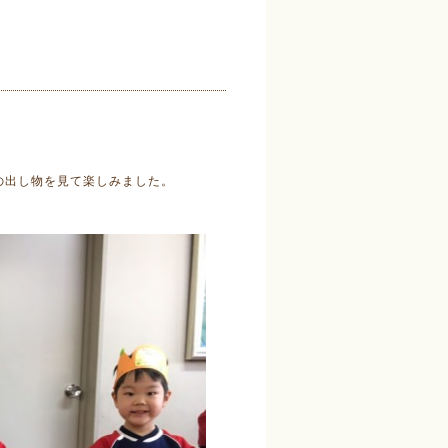
の出し物を見て楽しみました。