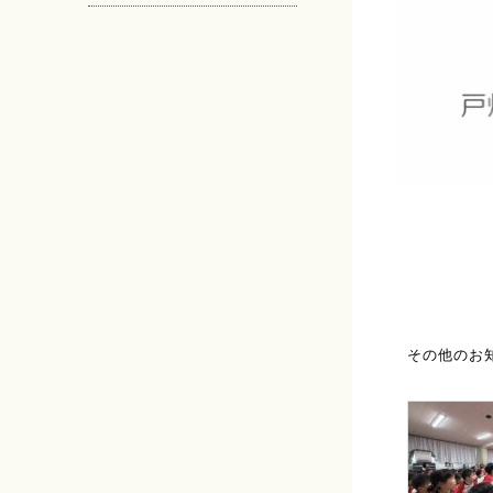
その他のお