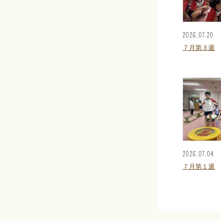
2026.07.20
７月第３週
2026.07.04
７月第１週