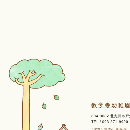
804-0082 北九州市
TEL / 093-871-9900 
〈運営〉
紫雲山 教学寺