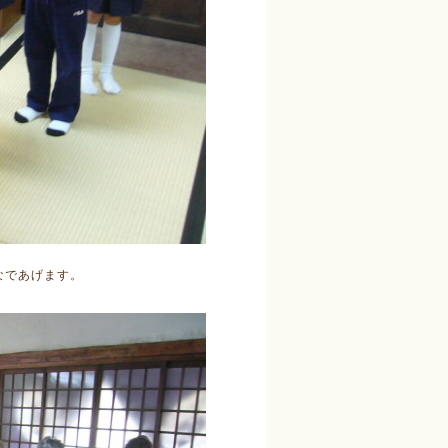
なであげます。