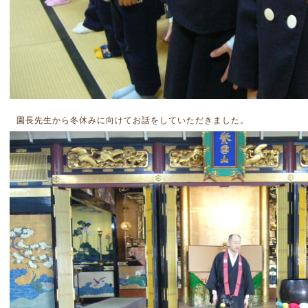
園長先生から冬休みに向けてお話をしていただきました。