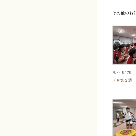
その他のお
2026.07.20
７月第３週