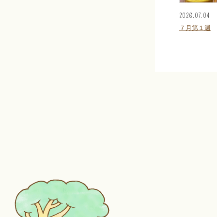
2026.07.04
７月第１週