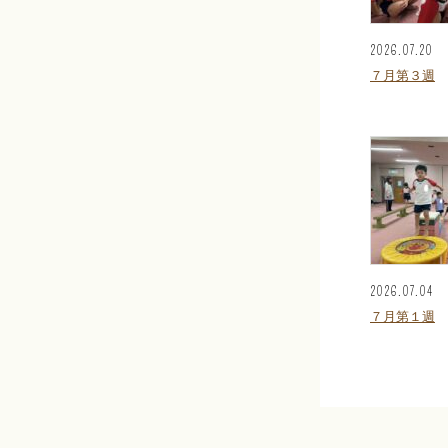
2026.07.20
７月第３週
2026.07.04
７月第１週