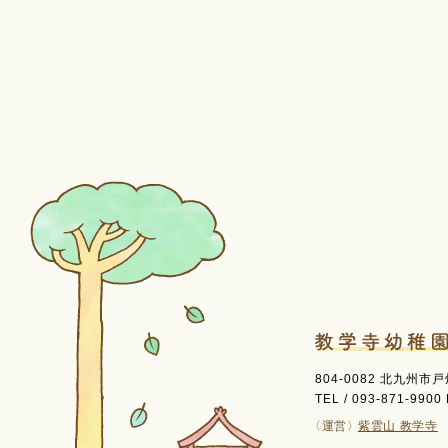
804-0082 北九州市
TEL / 093-871-9900 
〈運営〉
紫雲山 教学寺