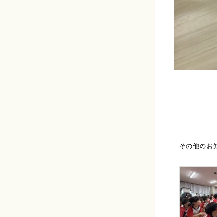
その他のお