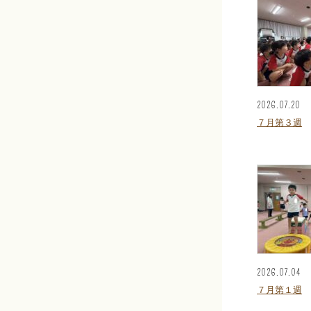
2026.07.20
７月第３週
2026.07.04
７月第１週