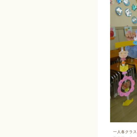
一人各クラス