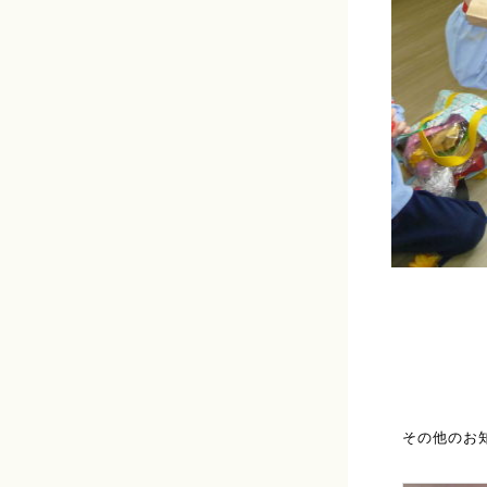
その他のお