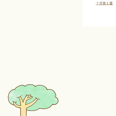
７月第１週