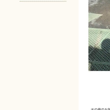
その他のお