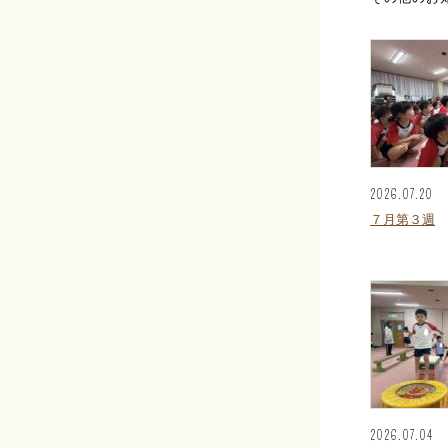
2026.07.20
７月第３週
2026.07.04