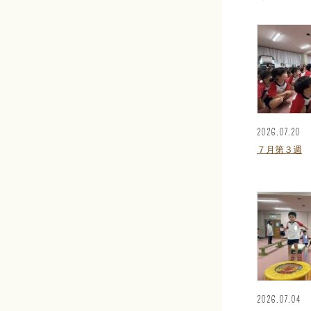
2026.07.20
７月第３週
2026.07.04