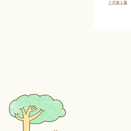
７月第１週