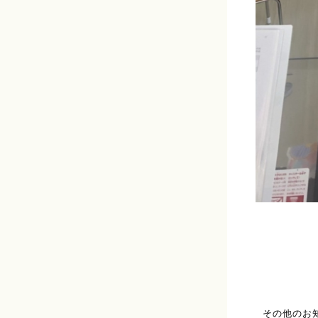
その他のお