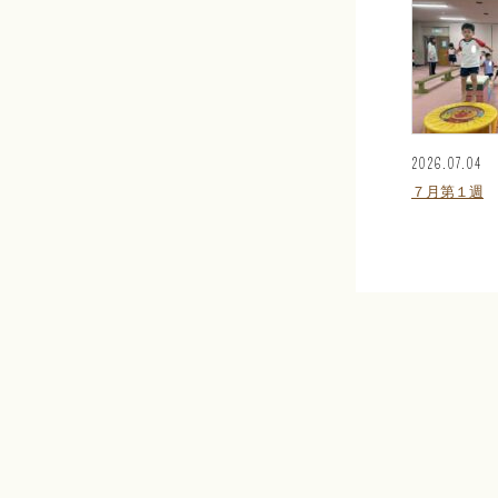
2026.07.04
７月第１週