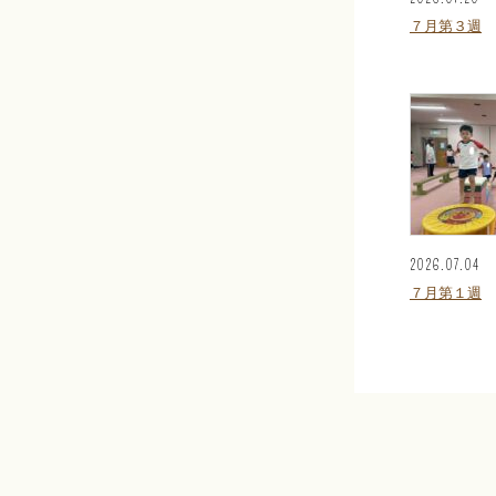
７月第３週
2026.07.04
７月第１週