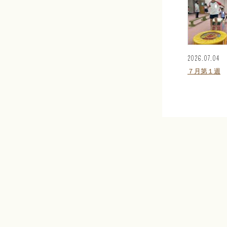
2026.07.04
７月第１週