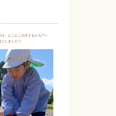
け、にこにこの子どもたち^^♪
過ごしました♡