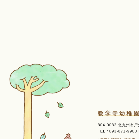
804-0082 北九州市
TEL / 093-871-9900 