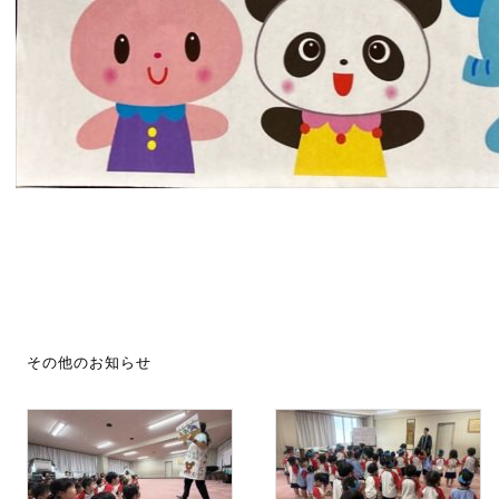
その他のお知らせ