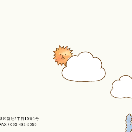
戸畑区新池2丁目10番1号
FAX / 093-482-5059