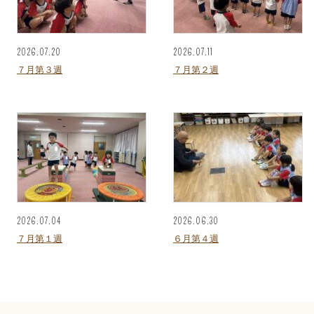
2026.07.20
2026.07.11
７月第３週
７月第２週
2026.07.04
2026.06.30
７月第１週
６月第４週