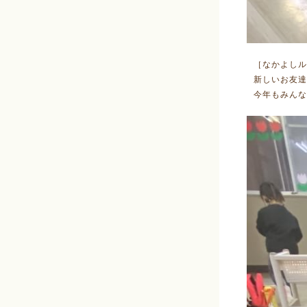
［なかよしル
新しいお友達
今年もみんな