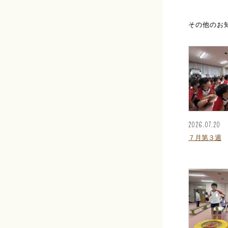
その他のお
2026.07.20
７月第３週