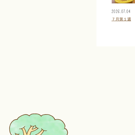
2026.07.04
７月第１週