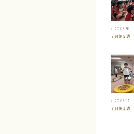
2026.07.20
７月第３週
2026.07.04
７月第１週