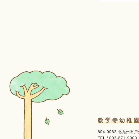
804-0082 北九州市
TEL / 093-871-9900 