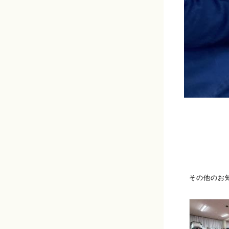
その他のお