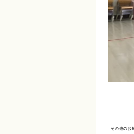
その他のお