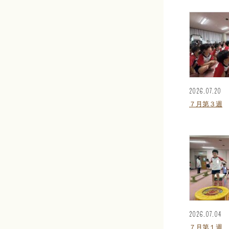
2026.07.20
７月第３週
2026.07.04
７月第１週