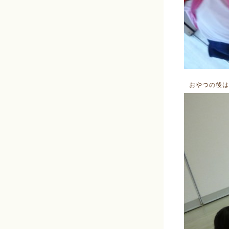
おやつの後は