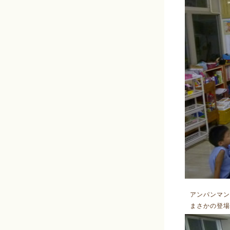
アンパンマン
まさかの登場