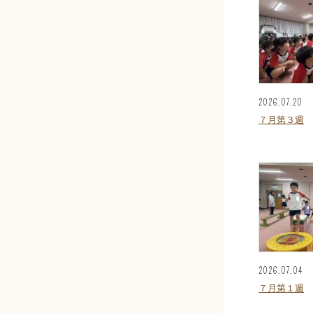
2026.07.20
７月第３週
2026.07.04
７月第１週