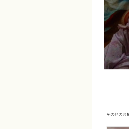
その他のお