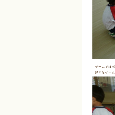
ゲームではボ
好きなゲーム