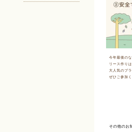
今年最後のな
リース作りは
大人気のブラ
ぜひご参加く
その他のお