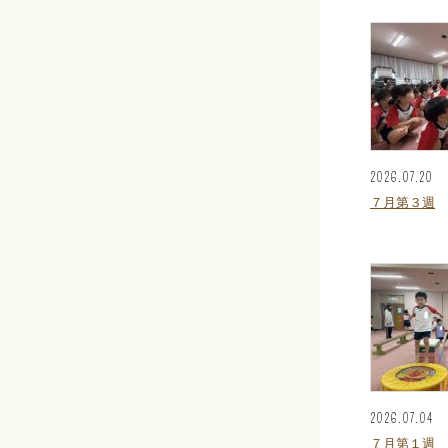
2026.07.20
７月第３週
2026.07.04
７月第１週