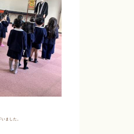
ざいました。