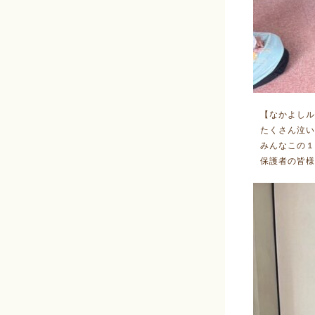
【なかよしル
たくさん泣い
みんなこの１
保護者の皆様