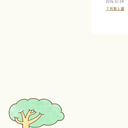
2026.07.04
７月第１週