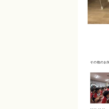
その他のお