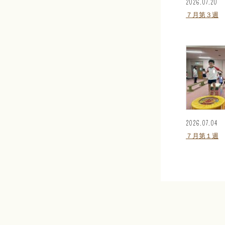
2026.07.20
７月第３週
2026.07.04
７月第１週