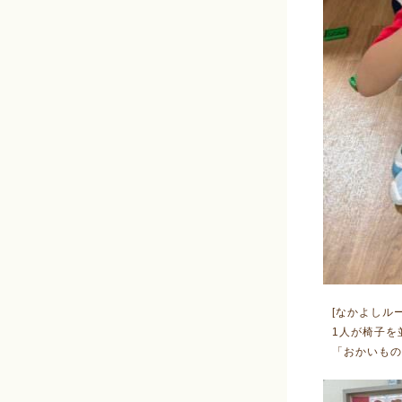
[なかよしルー
1人が椅子を
「おかいもの