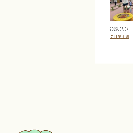
2026.07.04
７月第１週