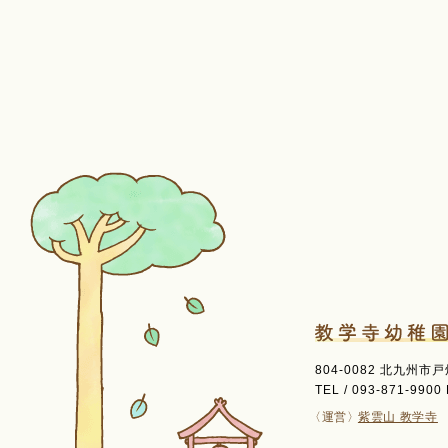
804-0082 北九州市
TEL / 093-871-9900 
〈運営〉
紫雲山 教学寺