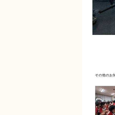
その他のお