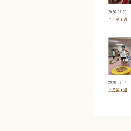
2026.07.20
７月第３週
2026.07.04
７月第１週