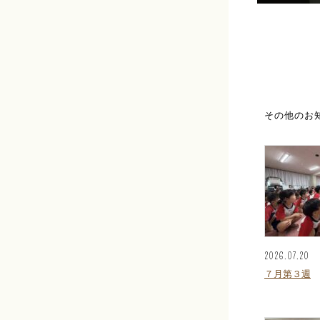
その他のお
2026.07.20
７月第３週