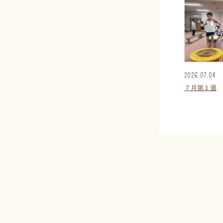
2026.07.04
７月第１週