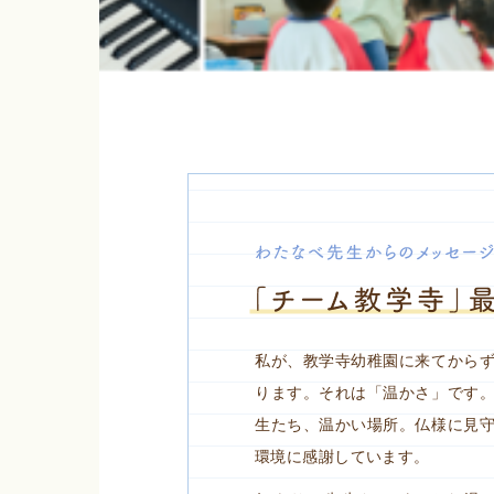
私が、教学寺幼稚園に来てから
ります。それは「温かさ」です
生たち、温かい場所。仏様に見
環境に感謝しています。