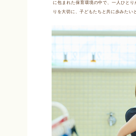
に包まれた保育環境の中で、一人ひとり
りを大切に、子どもたちと共に歩みたい