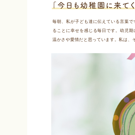
毎朝、私が子ども達に伝えている言葉で
ることに幸せを感じる毎日です。幼児期
温かさや愛情だと思っています。私は、