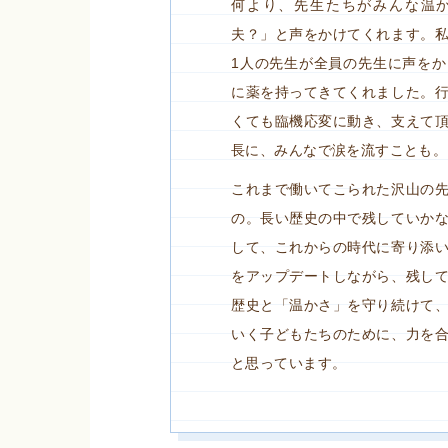
何より、先生たちがみんな温
夫？」と声をかけてくれます。
1人の先生が全員の先生に声を
に薬を持ってきてくれました。
くても臨機応変に動き、支えて
長に、みんなで涙を流すことも。
これまで働いてこられた沢山の
の。長い歴史の中で残していか
して、これからの時代に寄り添
をアップデートしながら、残し
歴史と「温かさ」を守り続けて
いく子どもたちのために、力を
と思っています。