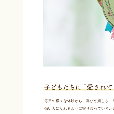
毎日の様々な体験から、喜びや嬉しさ、
強い人になれるように寄り添っていきた