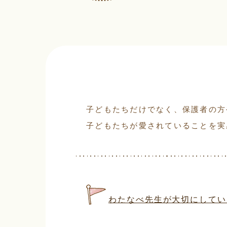
子どもたちだけでなく、保護者の方
子どもたちが愛されていることを実
わたなべ先生が大切にしてい